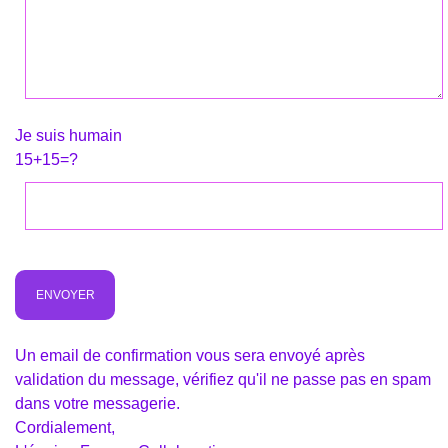
Je suis humain
15+15=?
Un email de confirmation vous sera envoyé après
validation du message, vérifiez qu'il ne passe pas en spam
dans votre messagerie.
Cordialement,