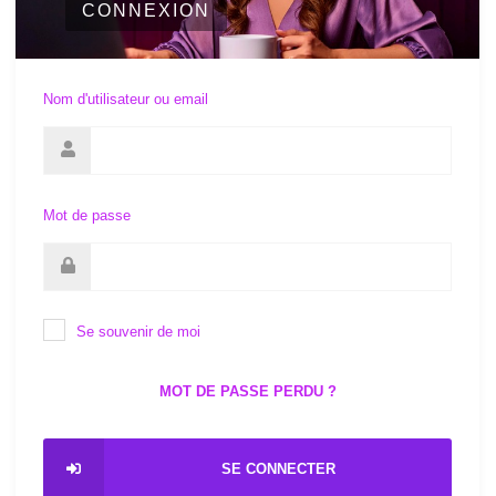
CONNEXION
Nom d'utilisateur ou email
Mot de passe
Se souvenir de moi
MOT DE PASSE PERDU ?
SE CONNECTER