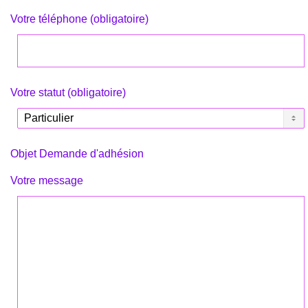
Votre téléphone (obligatoire)
Votre statut (obligatoire)
Objet Demande d'adhésion
Votre message