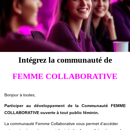
Intégrez la communauté de
FEMME COLLABORATIVE
Bonjour à toutes,
Participer au développement de la Communauté FEMME
COLLABORATIVE ouverte à tout public féminin.
La communauté Femme Collaborative vous permet d’accéder