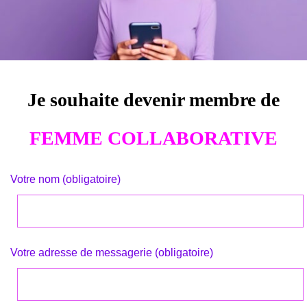
Je souhaite devenir membre de
FEMME COLLABORATIVE
Votre nom (obligatoire)
Votre adresse de messagerie (obligatoire)