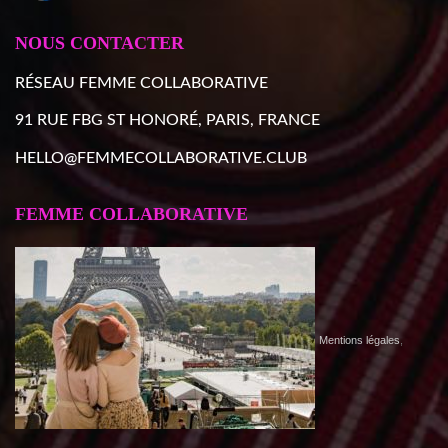
NOUS CONTACTER
RÉSEAU FEMME COLLABORATIVE
91 RUE FBG ST HONORÉ, PARIS, FRANCE
HELLO@FEMMECOLLABORATIVE.CLUB
FEMME COLLABORATIVE
Mentions légales
,