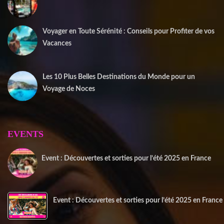
12 septembre 2025
Voyager en Toute Sérénité : Conseils pour Profiter de vos
Vacances
1 juin 2025
Les 10 Plus Belles Destinations du Monde pour un
Voyage de Noces
15 mai 2025
EVENTS
Event : Découvertes et sorties pour l’été 2025 en France
20 juin 2025
Event : Découvertes et sorties pour l’été 2025 en France