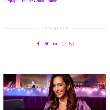
L'équipe Femme Collaborative.
PARTAGER CECI