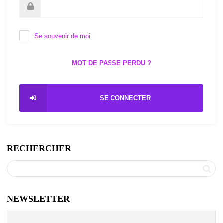
Se souvenir de moi
MOT DE PASSE PERDU ?
SE CONNECTER
RECHERCHER
NEWSLETTER