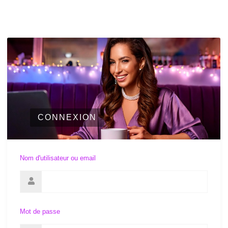
CONNEXION
Nom d'utilisateur ou email
Mot de passe