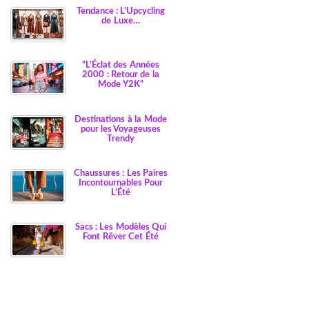
Tendance : L’Upcycling
de Luxe…
“L’Éclat des Années
2000 : Retour de la
Mode Y2K”
Destinations à la Mode
pour les Voyageuses
Trendy
Chaussures : Les Paires
Incontournables Pour
L’Été
Sacs : Les Modèles Qui
Font Rêver Cet Été