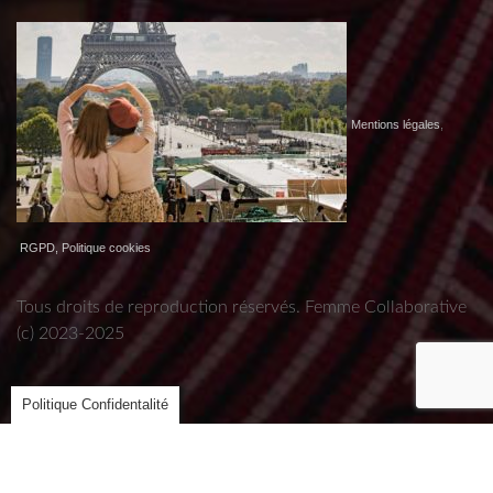
Mentions légales
,
RGPD, Politique cookies
Tous droits de reproduction réservés. Femme Collaborative
(c) 2023-2025
Politique Confidentalité