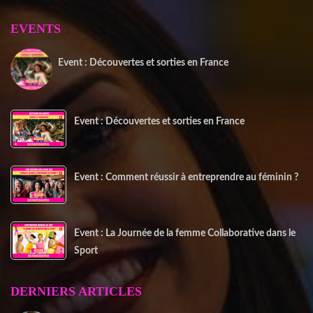
EVENTS
Event : Découvertes et sorties en France
20 juin 2025
Event : Découvertes et sorties en France
Event : Comment réussir à entreprendre au féminin ?
Event : La Journée de la femme Collaborative dans le
Sport
DERNIERS ARTICLES