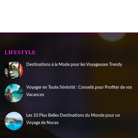
LIFESTYLE
Destinations à la Mode pour les Voyageuses Trendy
12 septembre 2025
Voyager en Toute Sérénité : Conseils pour Profiter de vos
Vacances
1 juin 2025
Les 10 Plus Belles Destinations du Monde pour un
Voyage de Noces
15 mai 2025