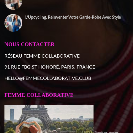
22 décembre 2025
L’Upcycling, Réinventer Votre Garde-Robe Avec Style
10 décembre 2025
NOUS CONTACTER
RÉSEAU FEMME COLLABORATIVE
91 RUE FBG ST HONORÉ, PARIS, FRANCE
HELLO@FEMMECOLLABORATIVE.CLUB
FEMME COLLABORATIVE
Mentions légales
,