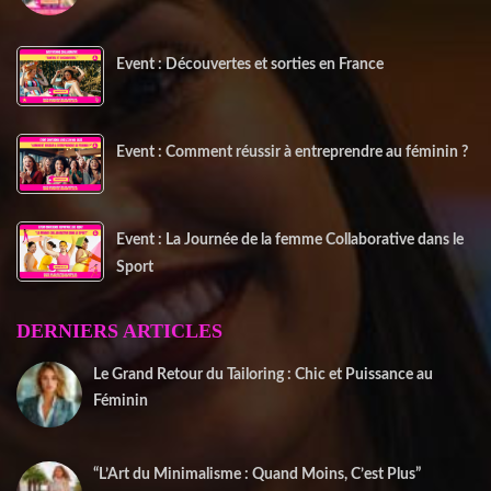
Event : Découvertes et sorties en France
Event : Comment réussir à entreprendre au féminin ?
Event : La Journée de la femme Collaborative dans le
Sport
DERNIERS ARTICLES
Le Grand Retour du Tailoring : Chic et Puissance au
Féminin
2 janvier 2026
“L’Art du Minimalisme : Quand Moins, C’est Plus”