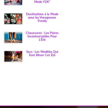
Mode Y2K”
Destinations à la Mode
pour les Voyageuses
Trendy
Chaussures : Les Paires
Incontournables Pour
L’Été
Sacs : Les Modèles Qui
Font Rêver Cet Été