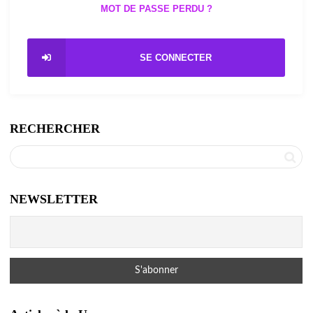
MOT DE PASSE PERDU ?
SE CONNECTER
RECHERCHER
NEWSLETTER