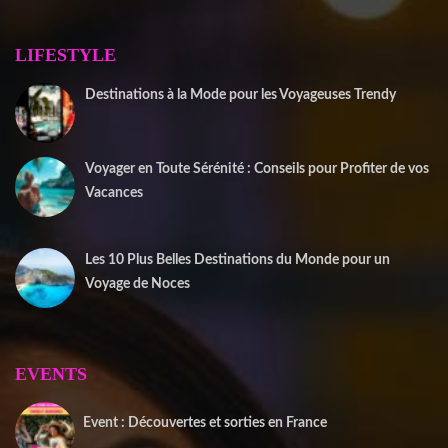
LIFESTYLE
Destinations à la Mode pour les Voyageuses Trendy
12 septembre 2025
Voyager en Toute Sérénité : Conseils pour Profiter de vos
Vacances
1 juin 2025
Les 10 Plus Belles Destinations du Monde pour un
Voyage de Noces
15 mai 2025
EVENTS
Event : Découvertes et sorties en France
20 juin 2025