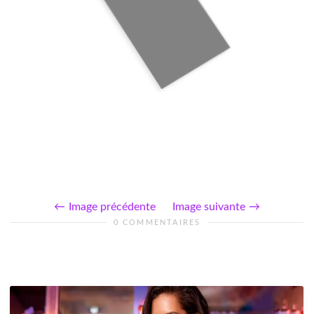
Image précédente
Image suivante
0 COMMENTAIRES