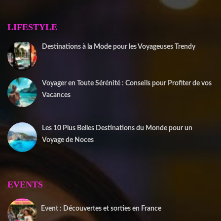
LIFESTYLE
Destinations à la Mode pour les Voyageuses Trendy
12 septembre 2025
Voyager en Toute Sérénité : Conseils pour Profiter de vos
Vacances
1 juin 2025
Les 10 Plus Belles Destinations du Monde pour un
Voyage de Noces
15 mai 2025
EVENTS
Event : Découvertes et sorties en France
20 juin 2025