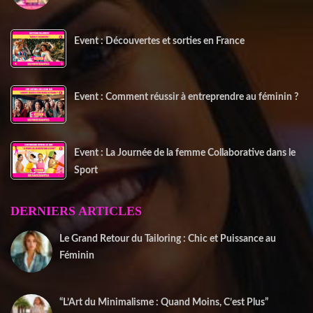
Event : Découvertes et sorties en France
Event : Comment réussir à entreprendre au féminin ?
Event : La Journée de la femme Collaborative dans le
Sport
DERNIERS ARTICLES
Le Grand Retour du Tailoring : Chic et Puissance au
Féminin
2 janvier 2026
“L’Art du Minimalisme : Quand Moins, C’est Plus”