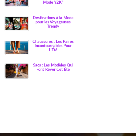
Mode Y2K”
Destinations à la Mode
pour les Voyageuses
Trendy
Chaussures : Les Paires
Incontournables Pour
L’Été
Sacs : Les Modèles Qui
Font Rêver Cet Été