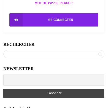
MOT DE PASSE PERDU ?
SE CONNECTER
RECHERCHER
NEWSLETTER