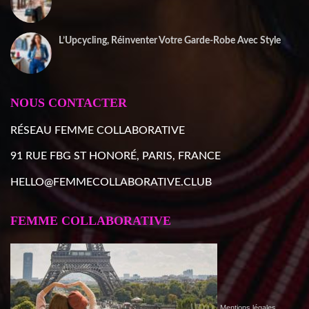
22 décembre 2025
L’Upcycling, Réinventer Votre Garde-Robe Avec Style
10 décembre 2025
NOUS CONTACTER
RÉSEAU FEMME COLLABORATIVE
91 RUE FBG ST HONORÉ, PARIS, FRANCE
HELLO@FEMMECOLLABORATIVE.CLUB
FEMME COLLABORATIVE
Mentions légales
,