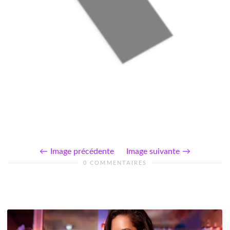
Image précédente
Image suivante
0 COMMENTAIRES