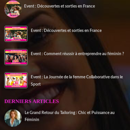
Event : Découvertes et sorties en France
20 juin 2025
Event : Découvertes et sorties en France
Event : Comment réussir à entreprendre au féminin ?
Event : La Journée de la femme Collaborative dans le
Sport
DERNIERS ARTICLES
Le Grand Retour du Tailoring : Chic et Puissance au
Féminin
2 janvier 2026