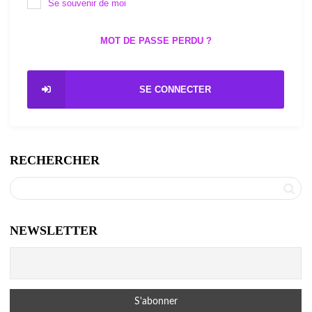
Se souvenir de moi
MOT DE PASSE PERDU ?
SE CONNECTER
RECHERCHER
NEWSLETTER