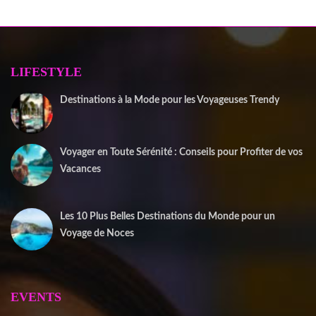
LIFESTYLE
Destinations à la Mode pour les Voyageuses Trendy
12 septembre 2025
Voyager en Toute Sérénité : Conseils pour Profiter de vos
Vacances
1 juin 2025
Les 10 Plus Belles Destinations du Monde pour un
Voyage de Noces
15 mai 2025
EVENTS