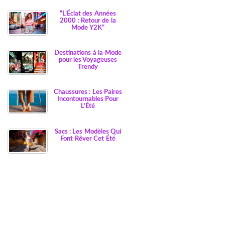
“L’Éclat des Années
2000 : Retour de la
Mode Y2K”
Destinations à la Mode
pour les Voyageuses
Trendy
Chaussures : Les Paires
Incontournables Pour
L’Été
Sacs : Les Modèles Qui
Font Rêver Cet Été