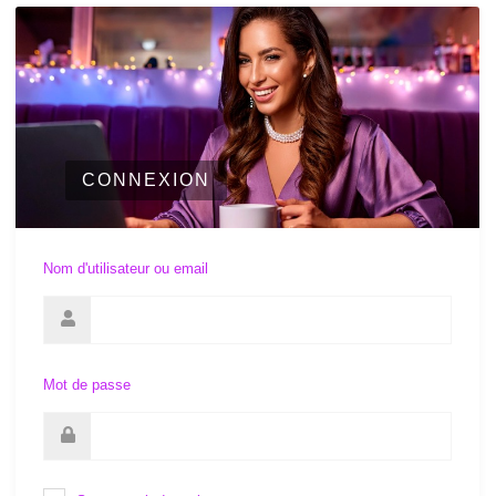
CONNEXION
Nom d'utilisateur ou email
Mot de passe