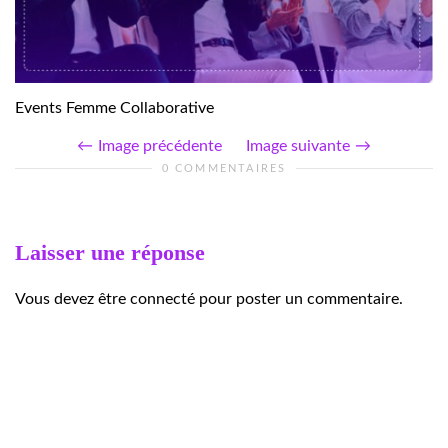
Events Femme Collaborative
Image précédente
Image suivante
0 COMMENTAIRES
Laisser une réponse
Vous devez être connecté pour poster un commentaire.