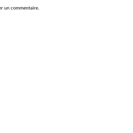
er un commentaire.