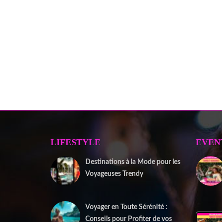
LIFESTYLE
EVEN
Destinations à la Mode pour les
Voyageuses Trendy
12 septembre 2025
Voyager en Toute Sérénité :
Conseils pour Profiter de vos