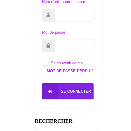
Nom d'utilisateur ou email
Mot de passe
Se souvenir de moi
MOT DE PASSE PERDU ?
SE CONNECTER
RECHERCHER