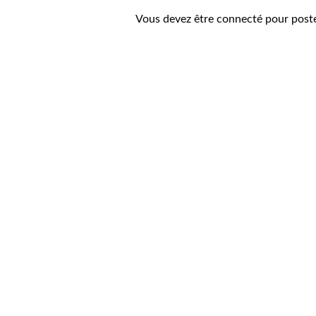
Vous devez être connecté pour post