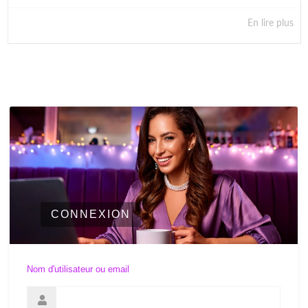
En lire plus
CONNEXION
Nom d'utilisateur ou email