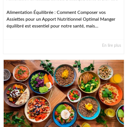
Alimentation Équilibrée : Comment Composer vos
Assiettes pour un Apport Nutritionnel Optimal Manger
équilibré est essentiel pour notre santé, mais...
En lire plus