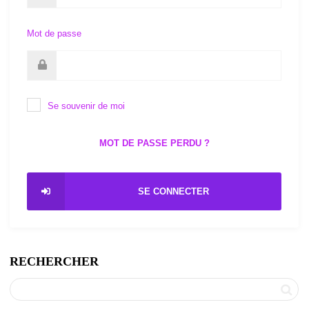
Mot de passe
Se souvenir de moi
MOT DE PASSE PERDU ?
SE CONNECTER
RECHERCHER