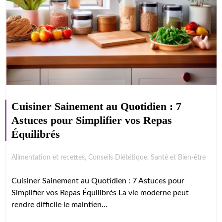
Cuisiner Sainement au Quotidien : 7
Astuces pour Simplifier vos Repas
Équilibrés
Alimentation et recettes
,
Conseils Diététique
,
Santé et Bien-être
Cuisiner Sainement au Quotidien : 7 Astuces pour
Simplifier vos Repas Équilibrés La vie moderne peut
rendre difficile le maintien...