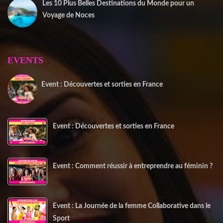
Les 10 Plus Belles Destinations du Monde pour un
Voyage de Noces
15 mai 2025
EVENTS
Event : Découvertes et sorties en France
20 juin 2025
Event : Découvertes et sorties en France
Event : Comment réussir à entreprendre au féminin ?
Event : La Journée de la femme Collaborative dans le
Sport