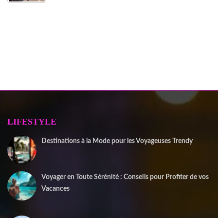
LIFESTYLE
Destinations à la Mode pour les Voyageuses Trendy
12 septembre 2025
Voyager en Toute Sérénité : Conseils pour Profiter de vos
Vacances
1 juin 2025