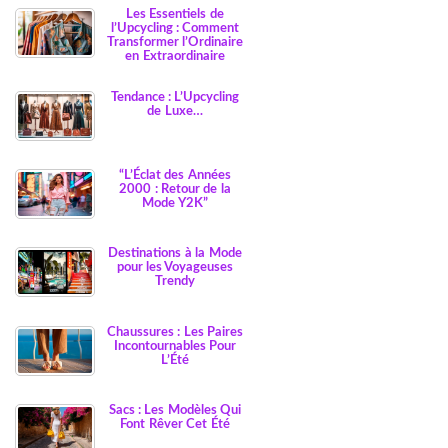
Les Essentiels de
l’Upcycling : Comment
Transformer l’Ordinaire
en Extraordinaire
Tendance : L’Upcycling
de Luxe…
“L’Éclat des Années
2000 : Retour de la
Mode Y2K”
Destinations à la Mode
pour les Voyageuses
Trendy
Chaussures : Les Paires
Incontournables Pour
L’Été
Sacs : Les Modèles Qui
Font Rêver Cet Été