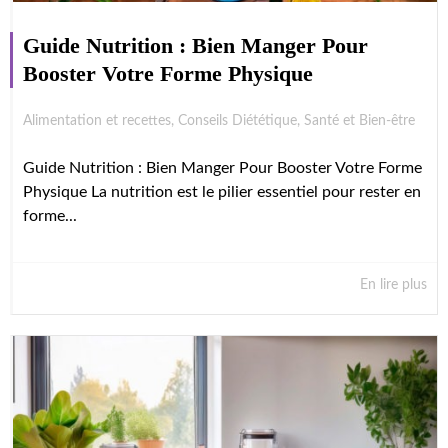
Guide Nutrition : Bien Manger Pour
Booster Votre Forme Physique
Alimentation et recettes
,
Conseils Diététique
,
Santé et Bien-être
Guide Nutrition : Bien Manger Pour Booster Votre Forme
Physique La nutrition est le pilier essentiel pour rester en
forme...
En lire plus