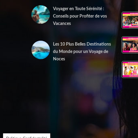
Voyager en Toute Sérénité :
Conseils pour Profiter de vos
Vacances
1 juin 2025
Les 10 Plus Belles Destinations
du Monde pour un Voyage de
Noces
15 mai 2025