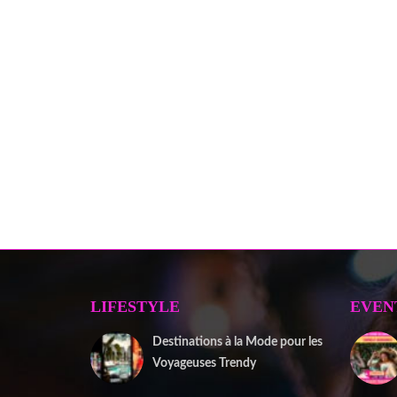
LIFESTYLE
EVEN
Destinations à la Mode pour les
Voyageuses Trendy
12 septembre 2025