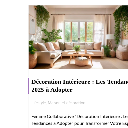
Décoration Intérieure : Les Tendan
2025 à Adopter
Lifestyle
,
Maison et décoration
Femme Collaborative "Décoration Intérieure : Le
Tendances à Adopter pour Transformer Votre Es