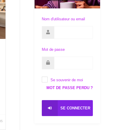
Nom d'utilisateur ou email
Mot de passe
Se souvenir de moi
MOT DE PASSE PERDU ?
SE CONNECTER
us