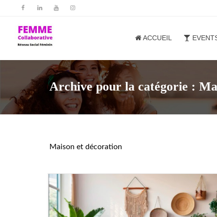
ACCUEIL
EVENT
Archive pour la catégorie : Ma
Maison et décoration