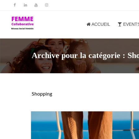
ACCUEIL
EVENT
Archive pour la catégorie : Sh
Shopping