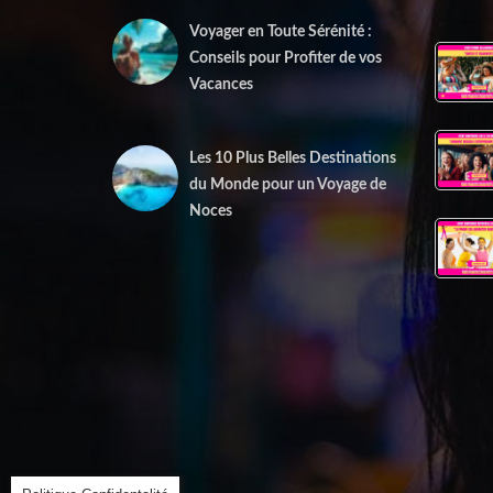
Voyager en Toute Sérénité :
Conseils pour Profiter de vos
Vacances
1 juin 2025
Les 10 Plus Belles Destinations
du Monde pour un Voyage de
Noces
15 mai 2025