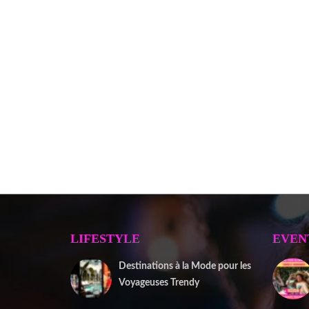
LIFESTYLE
EVEN
Destinations à la Mode pour les
Voyageuses Trendy
12 septembre 2025