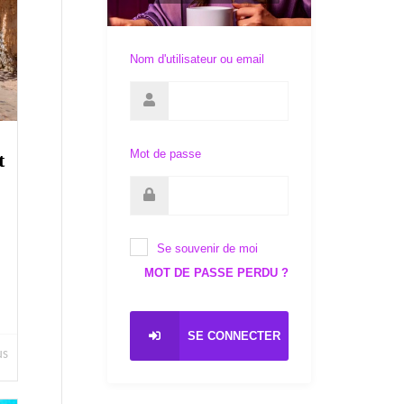
Nom d'utilisateur ou email
Mot de passe
t
Se souvenir de moi
MOT DE PASSE PERDU ?
SE CONNECTER
us