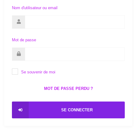
Nom d'utilisateur ou email
Mot de passe
Se souvenir de moi
MOT DE PASSE PERDU ?
SE CONNECTER