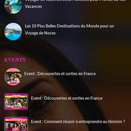
Vacances
1 juin 2025
Les 10 Plus Belles Destinations du Monde pour un
Voyage de Noces
15 mai 2025
EVENTS
Event : Découvertes et sorties en France
20 juin 2025
Event : Découvertes et sorties en France
Event : Comment réussir à entreprendre au féminin ?