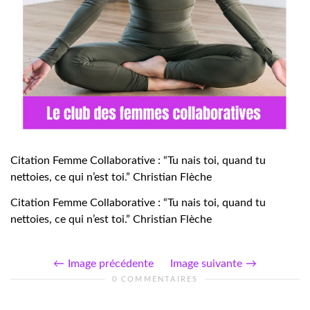
Citation Femme Collaborative : “Tu nais toi, quand tu
nettoies, ce qui n’est toi.” Christian Flèche
Citation Femme Collaborative : “Tu nais toi, quand tu
nettoies, ce qui n’est toi.” Christian Flèche
Image précédente
Image suivante
0 COMMENTAIRES