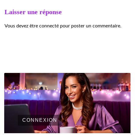
Laisser une réponse
Vous devez être connecté pour poster un commentaire.
CONNEXION