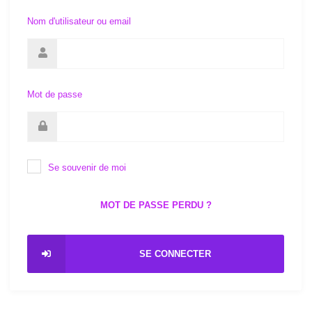
Nom d'utilisateur ou email
Mot de passe
Se souvenir de moi
MOT DE PASSE PERDU ?
SE CONNECTER