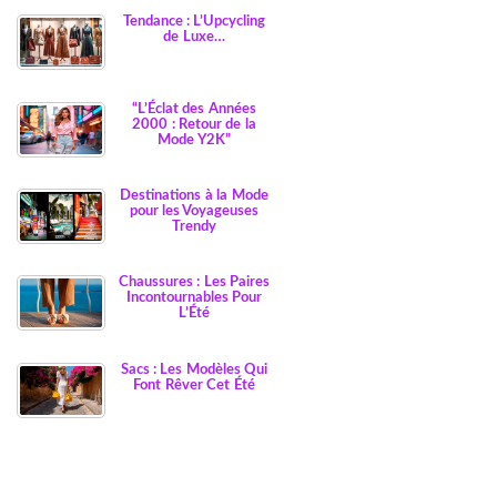
Tendance : L’Upcycling
de Luxe…
“L’Éclat des Années
2000 : Retour de la
Mode Y2K”
Destinations à la Mode
pour les Voyageuses
Trendy
Chaussures : Les Paires
Incontournables Pour
L’Été
Sacs : Les Modèles Qui
Font Rêver Cet Été