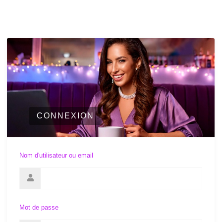
CONNEXION
Nom d'utilisateur ou email
Mot de passe