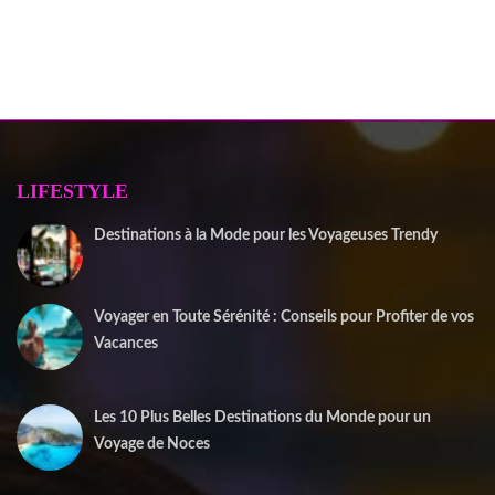
LIFESTYLE
Destinations à la Mode pour les Voyageuses Trendy
12 septembre 2025
Voyager en Toute Sérénité : Conseils pour Profiter de vos
Vacances
1 juin 2025
Les 10 Plus Belles Destinations du Monde pour un
Voyage de Noces
15 mai 2025