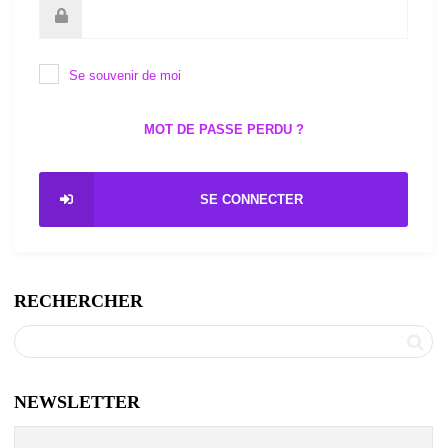
Se souvenir de moi
MOT DE PASSE PERDU ?
SE CONNECTER
RECHERCHER
NEWSLETTER