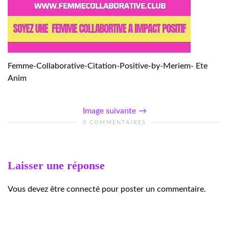
Femme-Collaborative-Citation-Positive-by-Meriem- Ete
Anim
Image suivante
0 COMMENTAIRES
Laisser une réponse
Vous devez être connecté pour poster un commentaire.