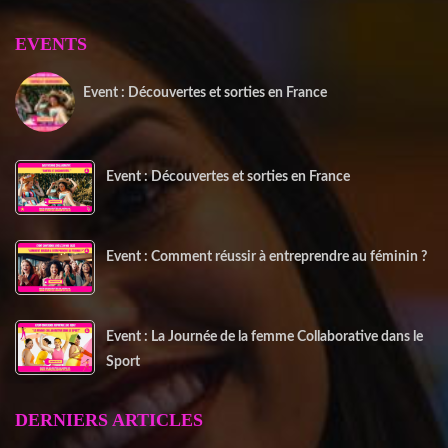
EVENTS
Event : Découvertes et sorties en France
20 juin 2025
Event : Découvertes et sorties en France
Event : Comment réussir à entreprendre au féminin ?
Event : La Journée de la femme Collaborative dans le
Sport
DERNIERS ARTICLES