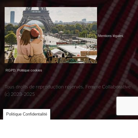
Mentions légales
,
RGPD, Politique cookies
Tous droits de reproduction réservés. Femme Collaborative
(c) 2023-2025
Politique Confidentalité