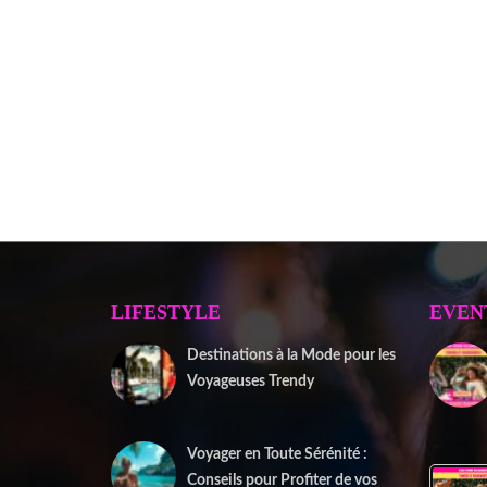
LIFESTYLE
EVEN
Destinations à la Mode pour les
Voyageuses Trendy
12 septembre 2025
Voyager en Toute Sérénité :
Conseils pour Profiter de vos