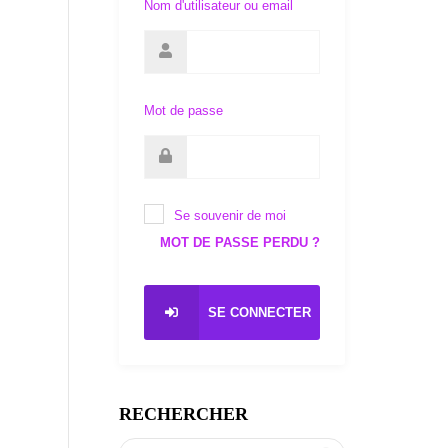
Nom d'utilisateur ou email
Mot de passe
Se souvenir de moi
MOT DE PASSE PERDU ?
SE CONNECTER
RECHERCHER