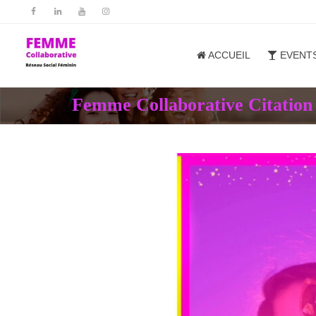
ACCUEIL
EVENT
Femme Collaborative Citation 