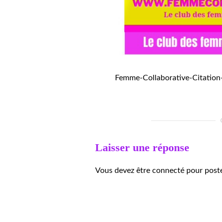
Femme-Collaborative-Citation-
Laisser une réponse
Vous devez être connecté pour post