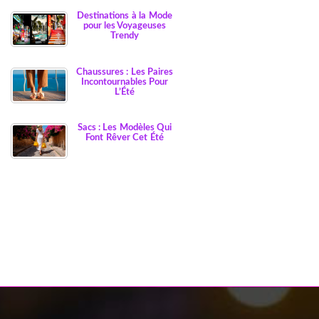
Destinations à la Mode
pour les Voyageuses
Trendy
Chaussures : Les Paires
Incontournables Pour
L’Été
Sacs : Les Modèles Qui
Font Rêver Cet Été