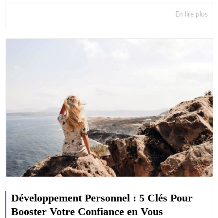
En lire plus
Développement Personnel : 5 Clés Pour
Booster Votre Confiance en Vous