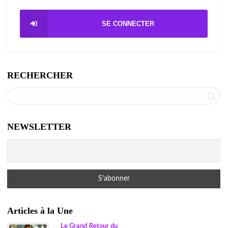
SE CONNECTER
RECHERCHER
NEWSLETTER
Articles à la Une
Le Grand Retour du