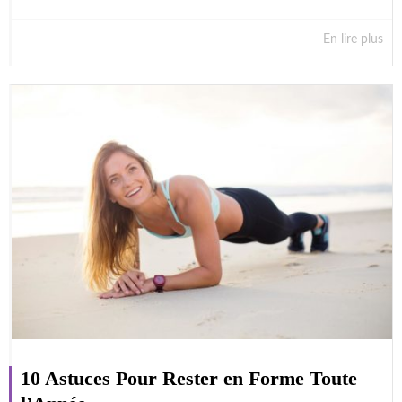
En lire plus
10 Astuces Pour Rester en Forme Toute