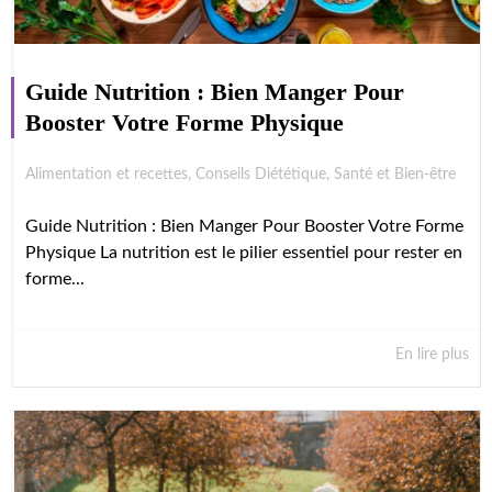
Guide Nutrition : Bien Manger Pour
Booster Votre Forme Physique
Alimentation et recettes
,
Conseils Diététique
,
Santé et Bien-être
Guide Nutrition : Bien Manger Pour Booster Votre Forme
Physique La nutrition est le pilier essentiel pour rester en
forme...
En lire plus