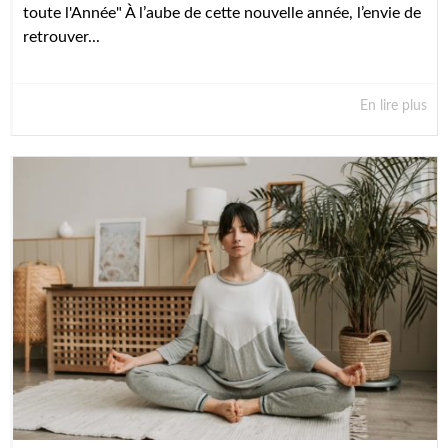
toute l'Année" À l’aube de cette nouvelle année, l’envie de
retrouver...
En lire plus