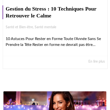
Gestion du Stress : 10 Techniques Pour
Retrouver le Calme
Santé et Bien-être
,
Santé mentale
10 Astuces Pour Rester en Forme Toute l'Année Sans Se
Prendre la Tête Rester en forme ne devrait pas être...
En lire plus